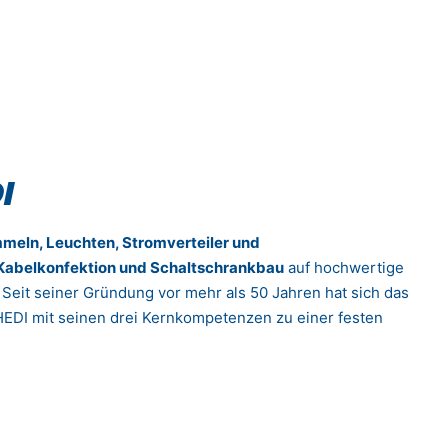
I
mmeln, Leuchten, Stromverteiler und
Kabelkonfektion und Schaltschrankbau
auf hochwertige
 Seit seiner Gründung vor mehr als 50 Jahren hat sich das
EDI mit seinen drei Kernkompetenzen zu einer festen