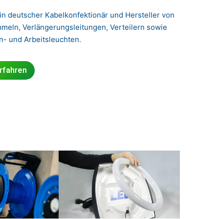
ein deutscher Kabelkonfektionär und Hersteller von
meln, Verlängerungsleitungen, Verteilern sowie
- und Arbeitsleuchten.
rfahren