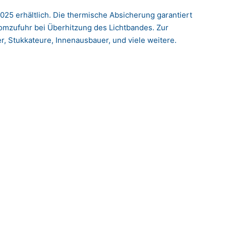
025 erhältlich. Die thermische Absicherung garantiert
romzufuhr bei Überhitzung des Lichtbandes. Zur
, Stukkateure, Innenausbauer, und viele weitere.