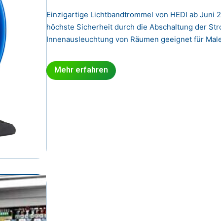
Einzigartige Lichtbandtrommel von HEDI ab Juni 2
höchste Sicherheit durch die Abschaltung der St
Innenausleuchtung von Räumen geeignet für Maler
Mehr erfahren