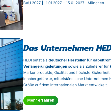
BAU 2027 | 11.01.2027 – 15.01.2027 | München
Das Unternehmen HED
HEDI setzt als
deutscher Hersteller
für Kabeltro
Verlängerungsleitungen
sowie als Zulieferer für
Markenprodukte, Qualität und höchste Sicherheit!
inhabergeführte, mittelständische Unternehmen H
Größe auf dem internationalen Markt entwickelt.
Mehr erfahren