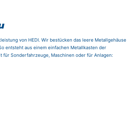
u
tleistung von HEDI. Wir bestücken das leere Metallgehäuse
o entsteht aus einem einfachen Metallkasten der
it für Sonderfahrzeuge, Maschinen oder für Anlagen: